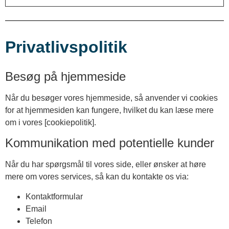
Privatlivspolitik
Besøg på hjemmeside
Når du besøger vores hjemmeside, så anvender vi cookies
for at hjemmesiden kan fungere, hvilket du kan læse mere
om i vores [cookiepolitik].
Kommunikation med potentielle kunder
Når du har spørgsmål til vores side, eller ønsker at høre
mere om vores services, så kan du kontakte os via:
Kontaktformular
Email
Telefon