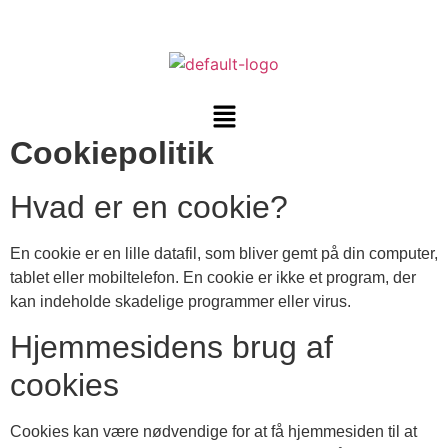
Cookiepolitik
Hvad er en cookie?
En cookie er en lille datafil, som bliver gemt på din computer,
tablet eller mobiltelefon. En cookie er ikke et program, der
kan indeholde skadelige programmer eller virus.
Hjemmesidens brug af
cookies
Cookies kan være nødvendige for at få hjemmesiden til at