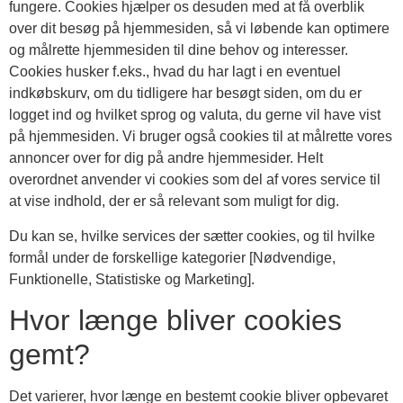
fungere. Cookies hjælper os desuden med at få overblik
over dit besøg på hjemmesiden, så vi løbende kan optimere
og målrette hjemmesiden til dine behov og interesser.
Cookies husker f.eks., hvad du har lagt i en eventuel
indkøbskurv, om du tidligere har besøgt siden, om du er
logget ind og hvilket sprog og valuta, du gerne vil have vist
på hjemmesiden. Vi bruger også cookies til at målrette vores
annoncer over for dig på andre hjemmesider. Helt
overordnet anvender vi cookies som del af vores service til
at vise indhold, der er så relevant som muligt for dig.
Du kan se, hvilke services der sætter cookies, og til hvilke
formål under de forskellige kategorier [Nødvendige,
Funktionelle, Statistiske og Marketing].
Hvor længe bliver cookies
gemt?
Det varierer, hvor længe en bestemt cookie bliver opbevaret