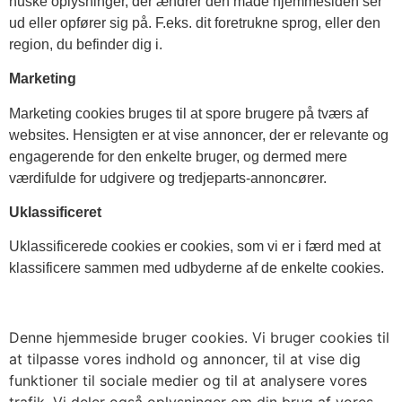
huske oplysninger, der ændrer den måde hjemmesiden ser
ud eller opfører sig på. F.eks. dit foretrukne sprog, eller den
region, du befinder dig i.
Marketing
Marketing cookies bruges til at spore brugere på tværs af
websites. Hensigten er at vise annoncer, der er relevante og
engagerende for den enkelte bruger, og dermed mere
værdifulde for udgivere og tredjeparts-annoncører.
Uklassificeret
Uklassificerede cookies er cookies, som vi er i færd med at
klassificere sammen med udbyderne af de enkelte cookies.
Denne hjemmeside bruger cookies. Vi bruger cookies til
at tilpasse vores indhold og annoncer, til at vise dig
funktioner til sociale medier og til at analysere vores