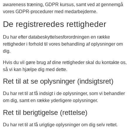
awareness træning, GDPR kursus, samt ved at gennemgå
vores GDPR-procedurer med medarbejderne.
De registreredes rettigheder
Du har efter databeskyttelsesforordningen en række
rettigheder i forhold til vores behandling af oplysninger om
dig.
Hvis du vil gøre brug af dine rettigheder skal du kontakte os,
så vi kan hjælpe dig med dette.
Ret til at se oplysninger (indsigtsret)
Du har ret til at få indsigt i de oplysninger, som vi behandler
om dig, samt en række yderligere oplysninger.
Ret til berigtigelse (rettelse)
Du har ret til at få urigtige oplysninger om dig selv rettet.