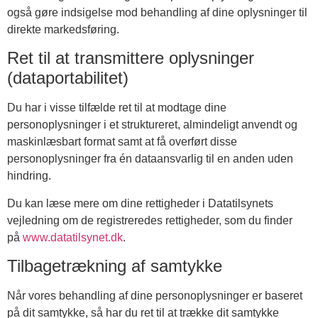
også gøre indsigelse mod behandling af dine oplysninger til
direkte markedsføring.
Ret til at transmittere oplysninger
(dataportabilitet)
Du har i visse tilfælde ret til at modtage dine
personoplysninger i et struktureret, almindeligt anvendt og
maskinlæsbart format samt at få overført disse
personoplysninger fra én dataansvarlig til en anden uden
hindring.
Du kan læse mere om dine rettigheder i Datatilsynets
vejledning om de registreredes rettigheder, som du finder
på
www.datatilsynet.dk
.
Tilbagetrækning af samtykke
Når vores behandling af dine personoplysninger er baseret
på dit samtykke, så har du ret til at trække dit samtykke