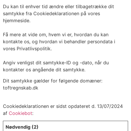
Du kan til enhver tid ændre eller tilbagetrække dit
samtykke fra Cookiedeklarationen på vores
hjemmeside.
Få mere at vide om, hvem vi er, hvordan du kan
kontakte os, og hvordan vi behandler persondata i
vores Privatlivspolitik.
Angiv venligst dit samtykke-ID og -dato, når du
kontakter os angående dit samtykke.
Dit samtykke gælder for følgende domæner:
toftregnskab.dk
Cookiedeklarationen er sidst opdateret d. 13/07/2024
af
Cookiebot
:
Nødvendig (2)