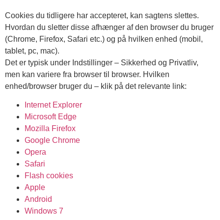
Cookies du tidligere har accepteret, kan sagtens slettes.
Hvordan du sletter disse afhænger af den browser du bruger
(Chrome, Firefox, Safari etc.) og på hvilken enhed (mobil,
tablet, pc, mac).
Det er typisk under Indstillinger – Sikkerhed og Privatliv,
men kan variere fra browser til browser. Hvilken
enhed/browser bruger du – klik på det relevante link:
Internet Explorer
Microsoft Edge
Mozilla Firefox
Google Chrome
Opera
Safari
Flash cookies
Apple
Android
Windows 7