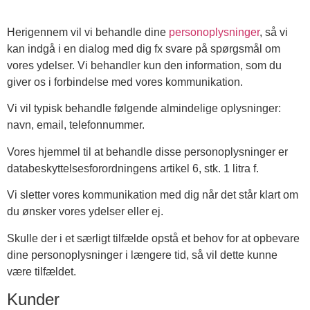
Herigennem vil vi behandle dine
personoplysninger
, så vi
kan indgå i en dialog med dig fx svare på spørgsmål om
vores ydelser. Vi behandler kun den information, som du
giver os i forbindelse med vores kommunikation.
Vi vil typisk behandle følgende almindelige oplysninger:
navn, email, telefonnummer.
Vores hjemmel til at behandle disse personoplysninger er
databeskyttelsesforordningens artikel 6, stk. 1 litra f.
Vi sletter vores kommunikation med dig når det står klart om
du ønsker vores ydelser eller ej.
Skulle der i et særligt tilfælde opstå et behov for at opbevare
dine personoplysninger i længere tid, så vil dette kunne
være tilfældet.
Kunder