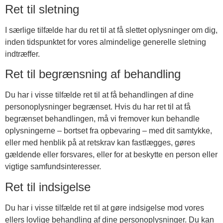
Ret til sletning
I særlige tilfælde har du ret til at få slettet oplysninger om dig,
inden tidspunktet for vores almindelige generelle sletning
indtræffer.
Ret til begrænsning af behandling
Du har i visse tilfælde ret til at få behandlingen af dine
personoplysninger begrænset. Hvis du har ret til at få
begrænset behandlingen, må vi fremover kun behandle
oplysningerne – bortset fra opbevaring – med dit samtykke,
eller med henblik på at retskrav kan fastlægges, gøres
gældende eller forsvares, eller for at beskytte en person eller
vigtige samfundsinteresser.
Ret til indsigelse
Du har i visse tilfælde ret til at gøre indsigelse mod vores
ellers lovlige behandling af dine personoplysninger. Du kan