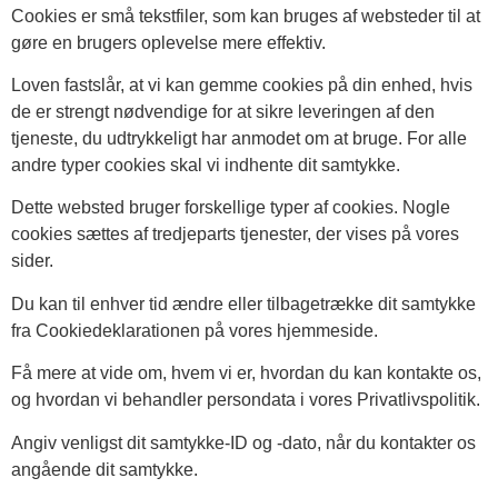
Cookies er små tekstfiler, som kan bruges af websteder til at
gøre en brugers oplevelse mere effektiv.
Loven fastslår, at vi kan gemme cookies på din enhed, hvis
de er strengt nødvendige for at sikre leveringen af den
tjeneste, du udtrykkeligt har anmodet om at bruge. For alle
andre typer cookies skal vi indhente dit samtykke.
Dette websted bruger forskellige typer af cookies. Nogle
cookies sættes af tredjeparts tjenester, der vises på vores
sider.
Du kan til enhver tid ændre eller tilbagetrække dit samtykke
fra Cookiedeklarationen på vores hjemmeside.
Få mere at vide om, hvem vi er, hvordan du kan kontakte os,
og hvordan vi behandler persondata i vores Privatlivspolitik.
Angiv venligst dit samtykke-ID og -dato, når du kontakter os
angående dit samtykke.