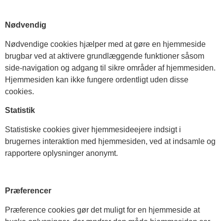
Nødvendig
Nødvendige cookies hjælper med at gøre en hjemmeside
brugbar ved at aktivere grundlæggende funktioner såsom
side-navigation og adgang til sikre områder af hjemmesiden.
Hjemmesiden kan ikke fungere ordentligt uden disse
cookies.
Statistik
Statistiske cookies giver hjemmesideejere indsigt i
brugernes interaktion med hjemmesiden, ved at indsamle og
rapportere oplysninger anonymt.
Præferencer
Præference cookies gør det muligt for en hjemmeside at