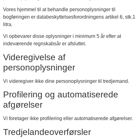
Vores hjemmel til at behandle personoplysninger til
bogføringen er databeskyttelsesforordningens artikel 6, stk.1
litra.
Vi opbevarer disse oplysninger i minimum 5 år efter at
indeværende regnskabsår er afsluttet.
Videregivelse af
personoplysninger
Vi videregiver ikke dine personoplysninger til tredjemand.
Profilering og automatiserede
afgørelser
Vi foretager ikke profilering eller automatiserede afgørelser.
Tredjelandeoverførsler