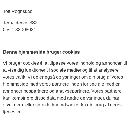
Toft Regnskab
Jernaldervej 382
CVR: 33008031
Denne hjemmeside bruger cookies
Vi bruger cookies til at tilpasse vores indhold og annoncer, til
at vise dig funktioner til sociale medier og til at analysere
vores trafik. Vi deler også oplysninger om din brug af vores
hjemmeside med vores partnere inden for sociale medier,
annonceringspartnere og analysepartnere. Vores partnere
kan kombinere disse data med andre oplysninger, du har
givet dem, eller som de har indsamlet fra din brug af deres
tjenester.