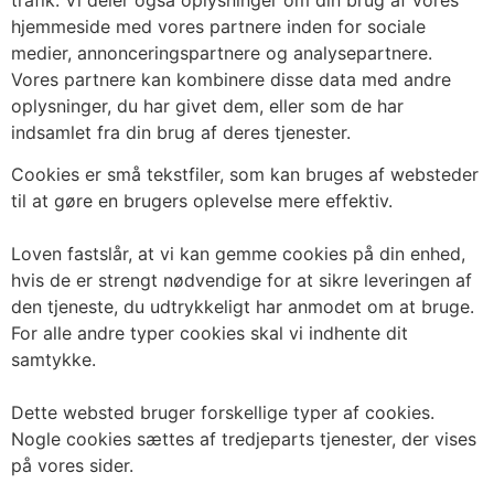
trafik. Vi deler også oplysninger om din brug af vores
hjemmeside med vores partnere inden for sociale
medier, annonceringspartnere og analysepartnere.
Vores partnere kan kombinere disse data med andre
oplysninger, du har givet dem, eller som de har
indsamlet fra din brug af deres tjenester.
Cookies er små tekstfiler, som kan bruges af websteder
til at gøre en brugers oplevelse mere effektiv.
Loven fastslår, at vi kan gemme cookies på din enhed,
hvis de er strengt nødvendige for at sikre leveringen af
den tjeneste, du udtrykkeligt har anmodet om at bruge.
For alle andre typer cookies skal vi indhente dit
samtykke.
Dette websted bruger forskellige typer af cookies.
Nogle cookies sættes af tredjeparts tjenester, der vises
på vores sider.