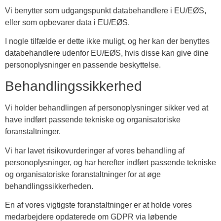
Vi benytter som udgangspunkt databehandlere i EU/EØS,
eller som opbevarer data i EU/EØS.
I nogle tilfælde er dette ikke muligt, og her kan der benyttes
databehandlere udenfor EU/EØS, hvis disse kan give dine
personoplysninger en passende beskyttelse.
Behandlingssikkerhed
Vi holder behandlingen af personoplysninger sikker ved at
have indført passende tekniske og organisatoriske
foranstaltninger.
Vi har lavet risikovurderinger af vores behandling af
personoplysninger, og har herefter indført passende tekniske
og organisatoriske foranstaltninger for at øge
behandlingssikkerheden.
En af vores vigtigste foranstaltninger er at holde vores
medarbejdere opdaterede om GDPR via løbende