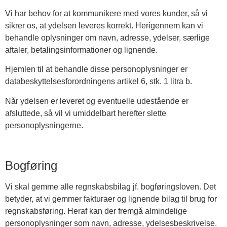
Vi har behov for at kommunikere med vores kunder, så vi
sikrer os, at ydelsen leveres korrekt. Herigennem kan vi
behandle oplysninger om navn, adresse, ydelser, særlige
aftaler, betalingsinformationer og lignende.
Hjemlen til at behandle disse personoplysninger er
databeskyttelsesforordningens artikel 6, stk. 1 litra b.
Når ydelsen er leveret og eventuelle udestående er
afsluttede, så vil vi umiddelbart herefter slette
personoplysningerne.
Bogføring
Vi skal gemme alle regnskabsbilag jf. bogføringsloven. Det
betyder, at vi gemmer fakturaer og lignende bilag til brug for
regnskabsføring. Heraf kan der fremgå almindelige
personoplysninger som navn, adresse, ydelsesbeskrivelse.