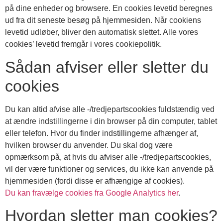
på dine enheder og browsere. En cookies levetid beregnes
ud fra dit seneste besøg på hjemmesiden. Når cookiens
levetid udløber, bliver den automatisk slettet. Alle vores
cookies’ levetid fremgår i vores cookiepolitik.
Sådan afviser eller sletter du
cookies
Du kan altid afvise alle -/tredjepartscookies fuldstændig ved
at ændre indstillingerne i din browser på din computer, tablet
eller telefon. Hvor du finder indstillingerne afhænger af,
hvilken browser du anvender. Du skal dog være
opmærksom på, at hvis du afviser alle -/tredjepartscookies,
vil der være funktioner og services, du ikke kan anvende på
hjemmesiden (fordi disse er afhængige af cookies).
Du kan fravælge cookies fra Google Analytics her
.
Hvordan sletter man cookies?